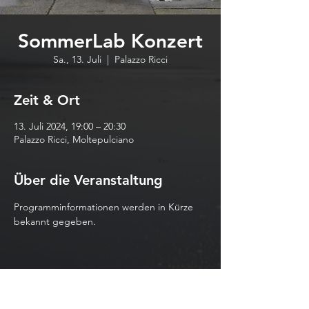
SommerLab Konzert
Sa., 13. Juli
  |  
Palazzo Ricci
Zeit & Ort
13. Juli 2024, 19:00 – 20:30
Palazzo Ricci, Moltepulciano
Über die Veranstaltung
Programminformationen werden in Kürze 
bekannt gegeben.
Diese Veranstaltung teilen