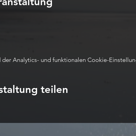
ranstaltung
er Analytics- und funktionalen Cookie-Einstellun
taltung teilen