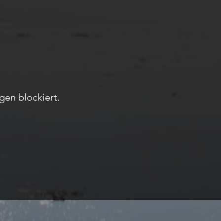
gen blockiert.