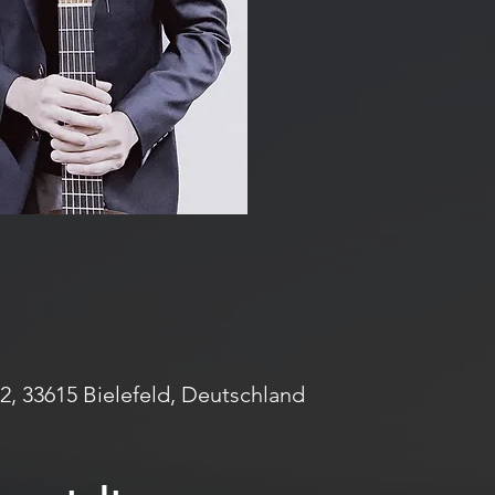
2, 33615 Bielefeld, Deutschland