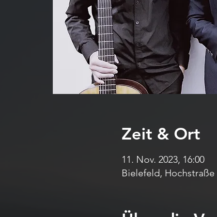
Zeit & Ort
11. Nov. 2023, 16:00
Bielefeld, Hochstraße 