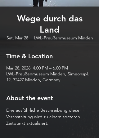
Wege durch das
Land
Sat, Mar 28
  |  
LWL-Preußenmuseum Minden
Time & Location
Mar 28, 2026, 4:00 PM – 6:00 PM
LWL-Preußenmuseum Minden, Simeonspl.
12, 32427 Minden, Germany
About the event
Eine ausführliche Beschreibung dieser 
Veranstaltung wird zu einem späteren 
Zeitpunkt aktualisiert.